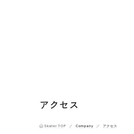
アクセス
Skater TOP
／
Company
／
アクセス