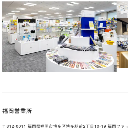
福岡営業所
〒812-0011
福岡県福岡市博多区博多駅前2丁目10-19 福岡ファ