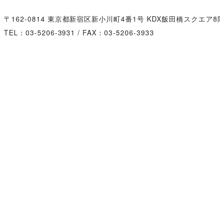
〒162-0814
東京都新宿区新小川町4番1号 KDX飯田橋スクエア8
TEL：03-5206-3931 / FAX：03-5206-3933