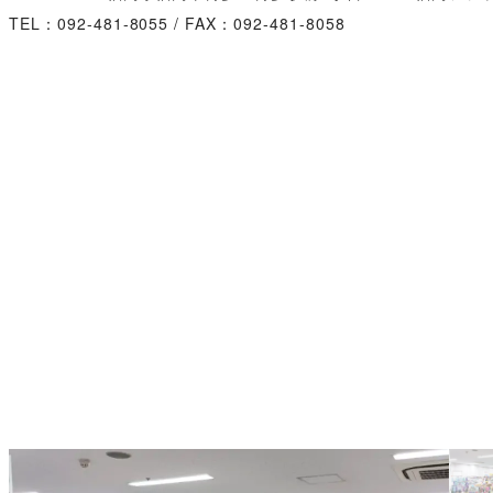
TEL：092-481-8055 / FAX：092-481-8058