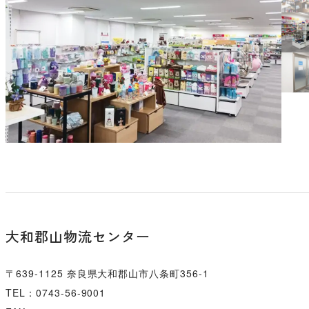
大和郡山物流センター
〒639-1125
奈良県大和郡山市八条町356-1
TEL：0743-56-9001