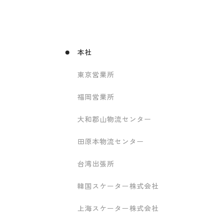
本社
東京営業所
福岡営業所
大和郡山物流センター
田原本物流センター
台湾出張所
韓国スケーター株式会社
上海スケーター株式会社