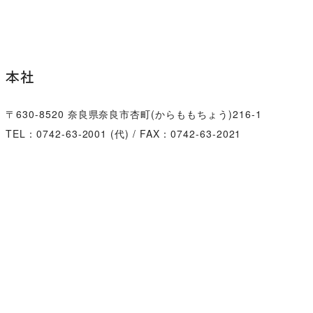
本社
〒630-8520
奈良県奈良市杏町(からももちょう)216-1
TEL：0742-63-2001 (代) / FAX：0742-63-2021