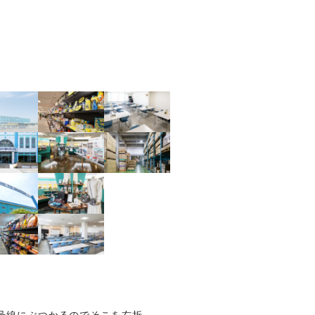
4号線にぶつかるのでそこを右折。