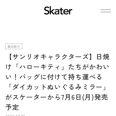
製品紹介
【サンリオキャラクターズ】日焼
け「ハローキティ」たちがかわい
い！バッグに付けて持ち運べる
「ダイカットぬいぐるみミラー」
がスケーターから7月6日(月)発売
予定