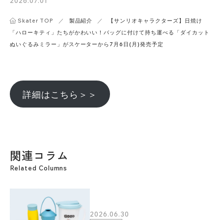
2026.07.01
Skater TOP
／
製品紹介
／
【サンリオキャラクターズ】日焼け
「ハローキティ」たちがかわいい！バッグに付けて持ち運べる「ダイカット
ぬいぐるみミラー」がスケーターから7月6日(月)発売予定
詳細はこちら＞＞
関連コラム
Related Columns
2026.06.30