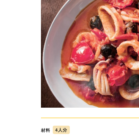
材料
4人分