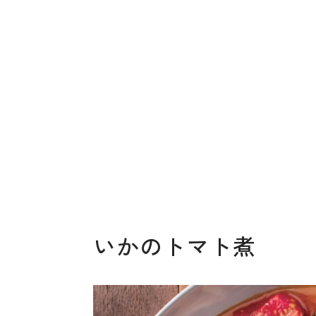
いかのトマト煮