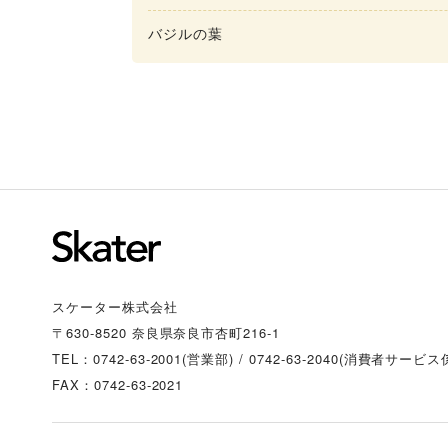
バジルの葉
スケーター株式会社
〒630-8520 奈良県奈良市杏町216-1
TEL：0742-63-2001(営業部)
/
0742-63-2040(消費者サービス
FAX：0742-63-2021