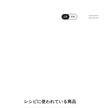
JA
EN
レシピに使われている商品