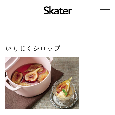
いちじくシロップ