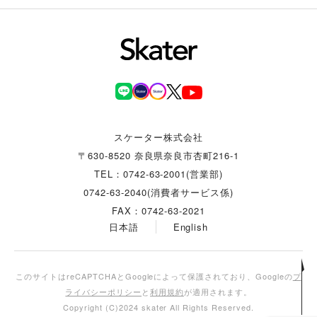
スケーター株式会社
〒630-8520 奈良県奈良市杏町216-1
TEL：0742-63-2001(営業部)
0742-63-2040(消費者サービス係)
FAX：0742-63-2021
日本語
English
このサイトはreCAPTCHAとGoogleによって保護されており、Googleの
プ
ライバシーポリシー
と
利用規約
が適用されます。
Copyright (C)2024 skater All Rights Reserved.