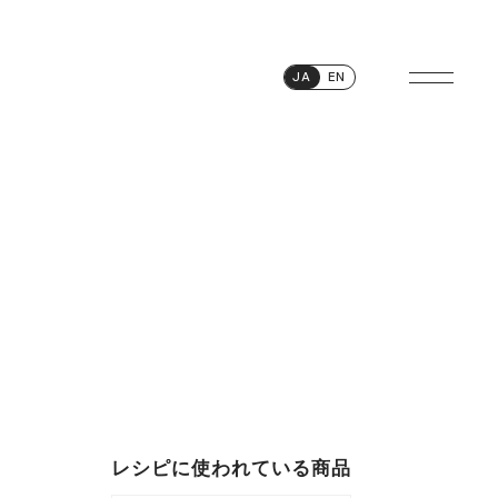
JA
EN
レシピに使われている商品