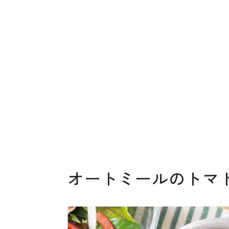
オートミールのトマ