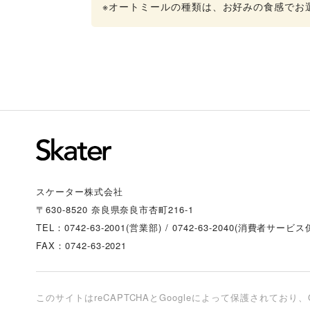
※オートミールの種類は、お好みの食感でお
スケーター株式会社
〒630-8520 奈良県奈良市杏町216-1
TEL：0742-63-2001(営業部)
/
0742-63-2040(消費者サービス
FAX：0742-63-2021
このサイトはreCAPTCHAとGoogleによって保護されており、G