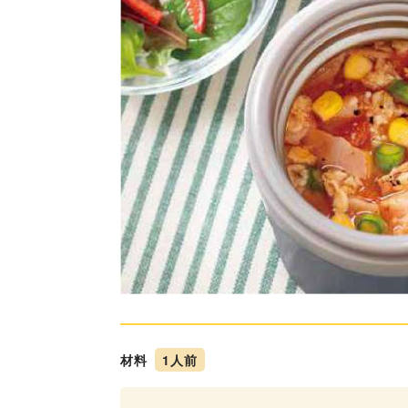
材料
1人前