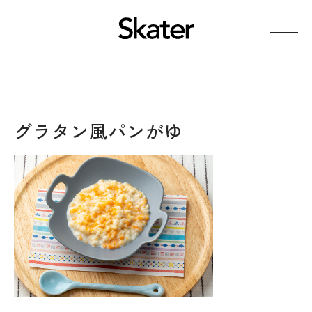
グラタン風パンがゆ