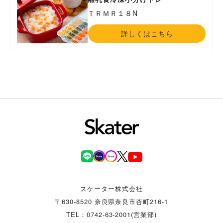
ＴＲＭＲ１８N
詳しくはこちら
スケーター株式会社
〒630-8520 奈良県奈良市杏町216-1
TEL：0742-63-2001(営業部)