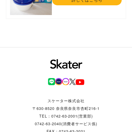
スケーター株式会社
〒630-8520 奈良県奈良市杏町216-1
TEL：0742-63-2001(営業部)
0742-63-2040(消費者サービス係)
FAX：0742-63-2021