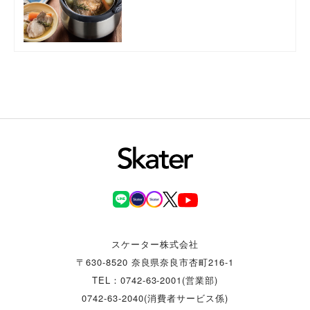
スケーター株式会社
〒630-8520 奈良県奈良市杏町216-1
TEL：0742-63-2001(営業部)
0742-63-2040(消費者サービス係)