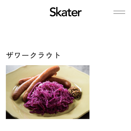
ザワークラウト