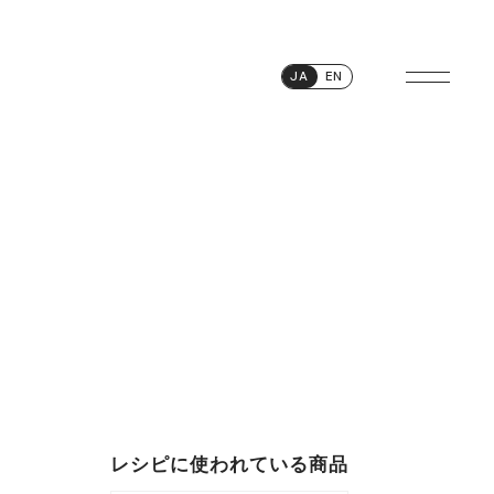
JA
EN
レシピに使われている商品