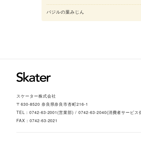
バジルの葉みじん
スケーター株式会社
〒630-8520 奈良県奈良市杏町216-1
TEL：0742-63-2001(営業部)
/
0742-63-2040(消費者サービス
FAX：0742-63-2021