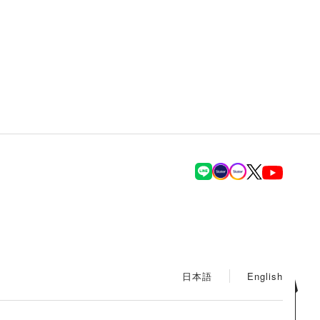
日本語
English