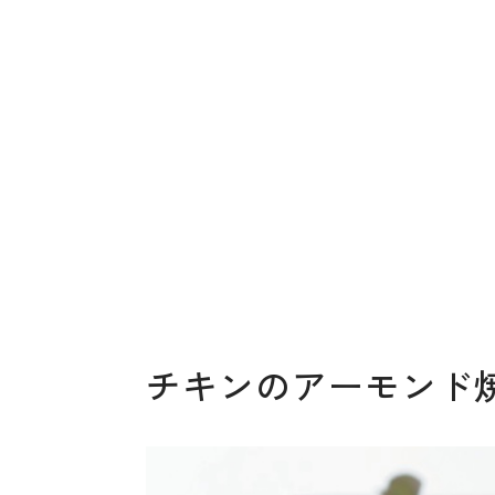
チキンのアーモンド