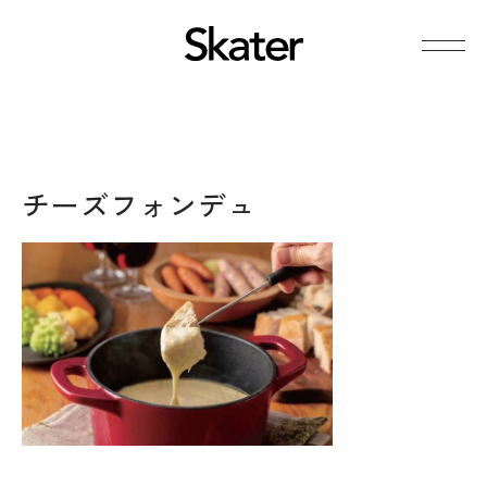
チーズフォンデュ