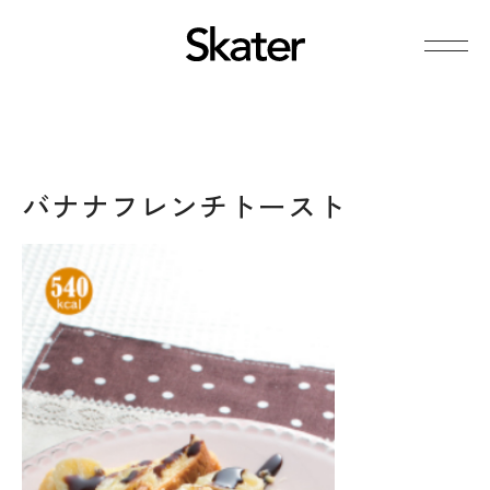
バナナフレンチトースト