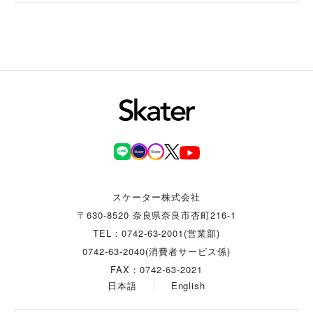
スケーター株式会社
〒630-8520 奈良県奈良市杏町216-1
TEL：0742-63-2001(営業部)
0742-63-2040(消費者サービス係)
FAX：0742-63-2021
日本語
English