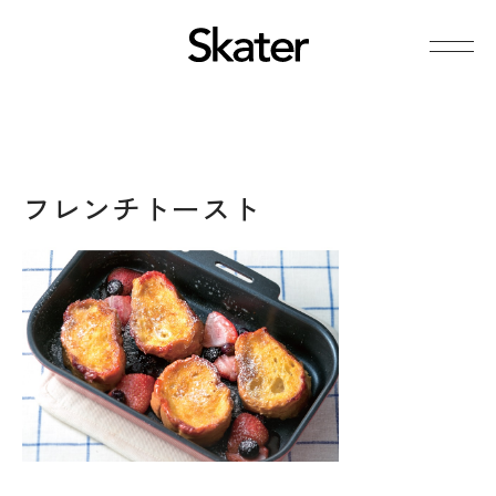
フレンチトースト