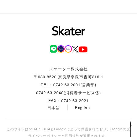
スケーター株式会社
〒630-8520 奈良県奈良市杏町216-1
TEL：0742-63-2001(営業部)
0742-63-2040(消費者サービス係)
FAX：0742-63-2021
日本語
English
このサイトはreCAPTCHAとGoogleによって保護されており、Googleの
プ
ライバシーポリシー
と
利用規約
が適用されます。