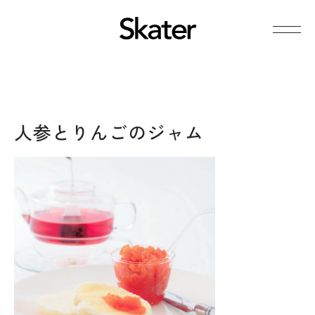
人参とりんごのジャム