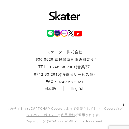
スケーター株式会社
〒630-8520 奈良県奈良市杏町216-1
TEL：0742-63-2001(営業部)
0742-63-2040(消費者サービス係)
FAX：0742-63-2021
日本語
English
このサイトはreCAPTCHAとGoogleによって保護されており、Googleの
プ
ライバシーポリシー
と
利用規約
が適用されます。
Copyright (C)2024 skater All Rights Reserved.