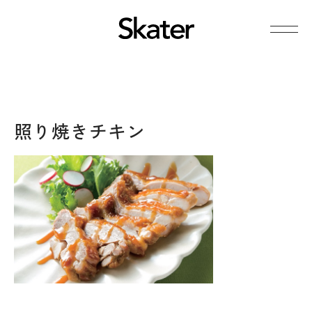
照り焼きチキン