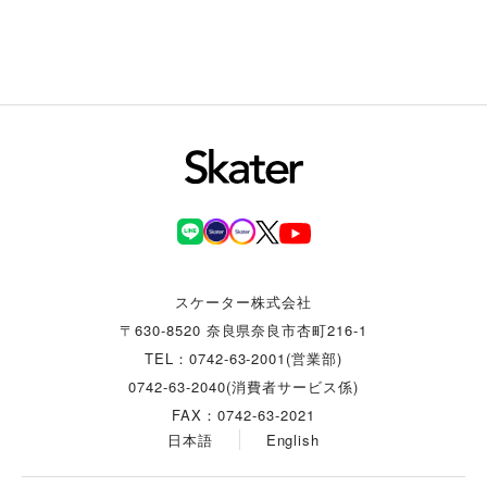
スケーター株式会社
〒630-8520 奈良県奈良市杏町216-1
TEL：0742-63-2001(営業部)
0742-63-2040(消費者サービス係)
FAX：0742-63-2021
日本語
English