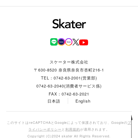
スケーター株式会社
〒630-8520 奈良県奈良市杏町216-1
TEL：0742-63-2001(営業部)
0742-63-2040(消費者サービス係)
FAX：0742-63-2021
日本語
English
このサイトはreCAPTCHAとGoogleによって保護されており、Googleの
プ
ライバシーポリシー
と
利用規約
が適用されます。
Copyright (C)2024 skater All Rights Reserved.