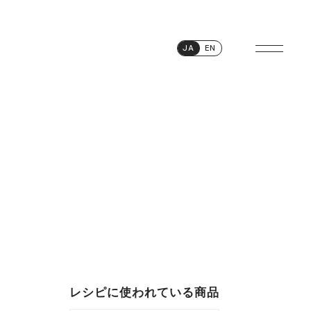
JA
EN
レシピに使われている商品