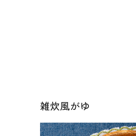
雑炊風がゆ