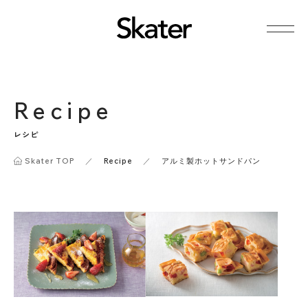
Recipe
レシピ
Skater TOP
／
Recipe
／
アルミ製ホットサンドパン