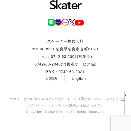
スケーター株式会社
〒630-8520 奈良県奈良市杏町216-1
TEL：0742-63-2001(営業部)
0742-63-2040(消費者サービス係)
FAX：0742-63-2021
日本語
English
このサイトはreCAPTCHAとGoogleによって保護されており、Googleの
プ
ライバシーポリシー
と
利用規約
が適用されます。
Copyright (C)2024 skater All Rights Reserved.