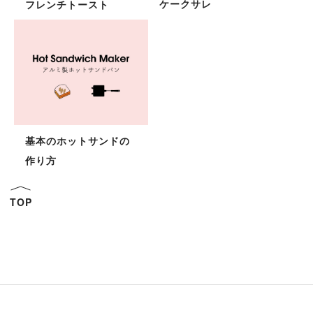
ケークサレ
フレンチトースト
基本のホットサンドの
作り方
TOP